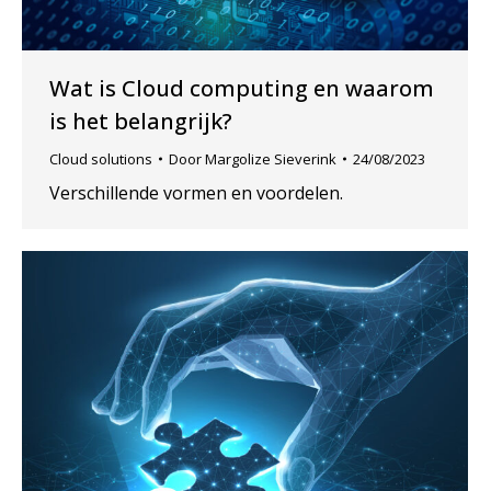
Wat is Cloud computing en waarom
is het belangrijk?
Cloud solutions
Door
Margolize Sieverink
24/08/2023
Verschillende vormen en voordelen.