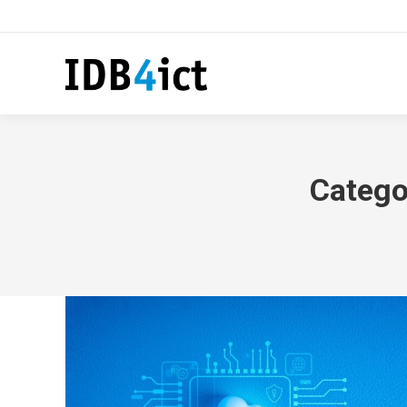
Catego