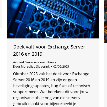
Doek valt voor Exchange Server
2016 en 2019
Actueel
,
Services-consultancy
Door
Margolize Sieverink
02/06/2025
Oktober 2025 valt het doek voor Exchange
Server 2016 en 2019 en zijn er geen
beveiligingsupdates, bug fixes of technisch
support meer. Wat betekent dit voor jouw
organisatie als je nog van die servers
gebruik maakt voor bijvoorbeeld je