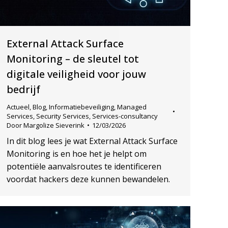
External Attack Surface
Monitoring – de sleutel tot
digitale veiligheid voor jouw
bedrijf
Actueel
,
Blog
,
Informatiebeveiliging
,
Managed
Services
,
Security Services
,
Services-consultancy
Door
Margolize Sieverink
12/03/2026
In dit blog lees je wat External Attack Surface
Monitoring is en hoe het je helpt om
potentiële aanvalsroutes te identificeren
voordat hackers deze kunnen bewandelen.