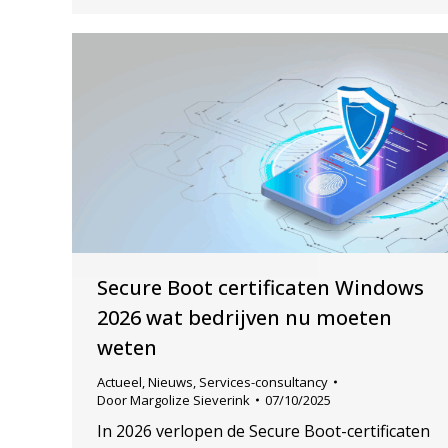
Secure Boot certificaten Windows
2026 wat bedrijven nu moeten
weten
Actueel
,
Nieuws
,
Services-consultancy
Door
Margolize Sieverink
07/10/2025
In 2026 verlopen de Secure Boot-certificaten