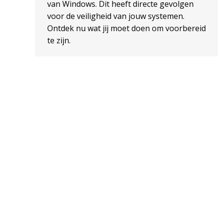
van Windows. Dit heeft directe gevolgen
voor de veiligheid van jouw systemen.
Ontdek nu wat jij moet doen om voorbereid
te zijn.