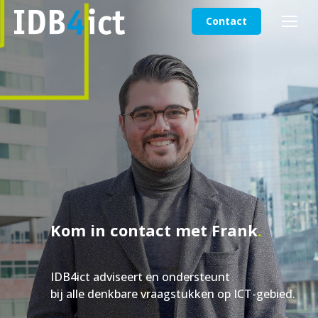
Contact
Kom in contact met Frank
.
IDB4ict adviseert en ondersteunt
bij alle denkbare vraagstukken op ICT-gebied.