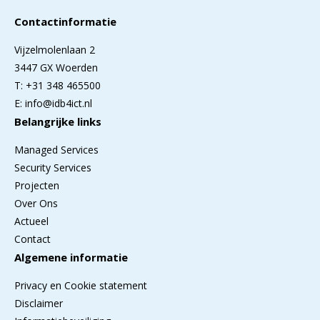
Contactinformatie
Vijzelmolenlaan 2
3447 GX Woerden
T: +31 348 465500
E: info@idb4ict.nl
Belangrijke links
Managed Services
Security Services
Projecten
Over Ons
Actueel
Contact
Algemene informatie
Privacy en Cookie statement
Disclaimer