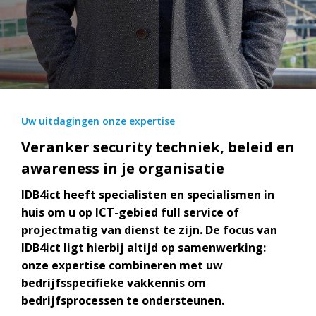
Uw uitdagingen onze expertise
Veranker security techniek, beleid en
awareness in je organisatie
IDB4ict heeft specialisten en specialismen in
huis om u op ICT-gebied full service of
projectmatig van dienst te zijn. De focus van
IDB4ict ligt hierbij altijd op samenwerking:
onze expertise combineren met uw
bedrijfsspecifieke vakkennis om
bedrijfsprocessen te ondersteunen.