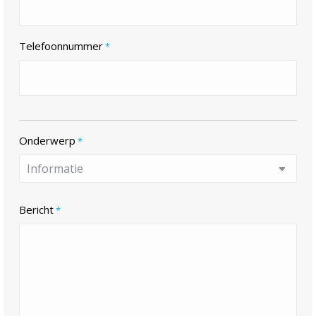
Telefoonnummer
*
Onderwerp
*
Bericht
*