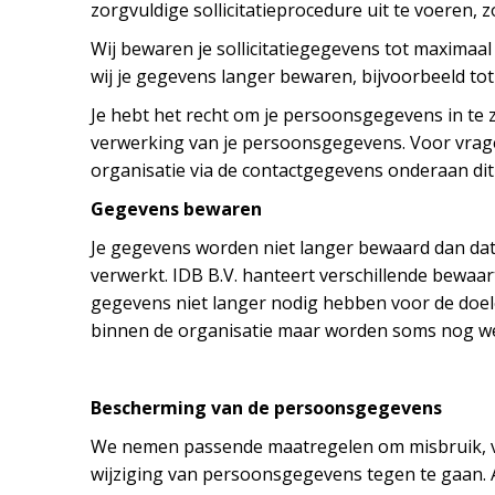
zorgvuldige sollicitatieprocedure uit te voeren
Wij bewaren je sollicitatiegegevens tot maximaal
wij je gegevens langer bewaren, bijvoorbeeld to
Je hebt het recht om je persoonsgegevens in te z
verwerking van je persoonsgegevens. Voor vrag
organisatie via de contactgegevens onderaan dit
Gegevens bewaren
Je gegevens worden niet langer bewaard dan da
verwerkt. IDB B.V. hanteert verschillende bewaar
gegevens niet langer nodig hebben voor de doel
binnen de organisatie maar worden soms nog wel
Bescherming van de persoonsgegevens
We nemen passende maatregelen om misbruik, 
wijziging van persoonsgegevens tegen te gaan. 