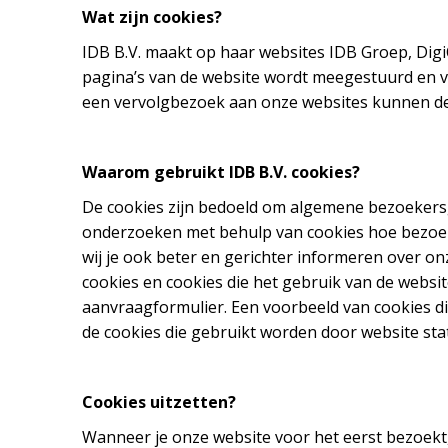
Wat zijn cookies?
IDB B.V. maakt op haar websites IDB Groep, DigiO
pagina’s van de website wordt meegestuurd en v
een vervolgbezoek aan onze websites kunnen d
Waarom gebruikt IDB B.V. cookies?
De cookies zijn bedoeld om algemene bezoekersg
onderzoeken met behulp van cookies hoe bezoek
wij je ook beter en gerichter informeren over o
cookies en cookies die het gebruik van de websi
aanvraagformulier. Een voorbeeld van cookies d
de cookies die gebruikt worden door website sta
Cookies uitzetten?
Wanneer je onze website voor het eerst bezoekt