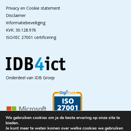
Privacy en Cookie statement
Disclaimer
Informatiebeveiliging
KVK: 30.128.976
ISO/IEC 27001 certificering
Onderdeel van IDB Groep
We gebruiken cookies om je de beste ervaring op onze site te
bieden.
Je kunt meer te weten komen over welke cookies we gebruiken