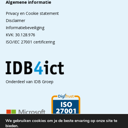
Algemene informatie
Privacy en Cookie statement
Disclaimer
Informatiebeveiliging
KVK: 30.128.976
ISO/IEC 27001 certificering
Onderdeel van IDB Groep
We gebruiken cookies om je de beste ervaring op onze site te
bieden.