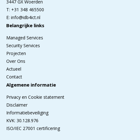
3447 GX Woerden
T: +31 348 465500
E: info@idb4ict.nl
Belangrijke links
Managed Services
Security Services
Projecten
Over Ons
Actueel
Contact
Algemene informatie
Privacy en Cookie statement
Disclaimer
Informatiebeveiliging
KVK: 30.128.976
ISO/IEC 27001 certificering