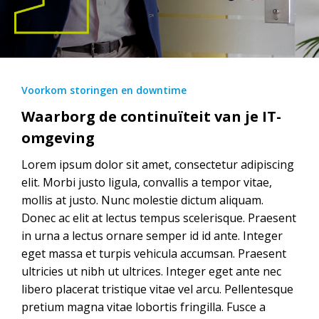
Voorkom storingen en downtime
Waarborg de continuïteit van je IT-
omgeving
Lorem ipsum dolor sit amet, consectetur adipiscing
elit. Morbi justo ligula, convallis a tempor vitae,
mollis at justo. Nunc molestie dictum aliquam.
Donec ac elit at lectus tempus scelerisque. Praesent
in urna a lectus ornare semper id id ante. Integer
eget massa et turpis vehicula accumsan. Praesent
ultricies ut nibh ut ultrices. Integer eget ante nec
libero placerat tristique vitae vel arcu. Pellentesque
pretium magna vitae lobortis fringilla. Fusce a