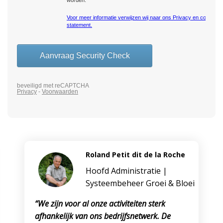
Roland Petit dit de la Roche
Hoofd Administratie |
Systeembeheer Groei & Bloei
“We zijn voor al onze activiteiten sterk
afhankelijk van ons bedrijfsnetwerk. De