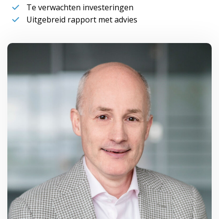
Te verwachten investeringen
Uitgebreid rapport met advies