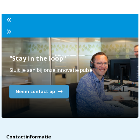
"Stay in the loop"
Sluit je aan bij onze innovatie pulse.
Neem contact op
Contactinformatie