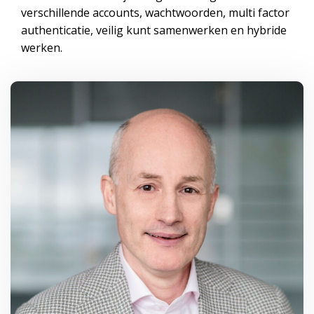
verschillende accounts, wachtwoorden, multi factor
authenticatie, veilig kunt samenwerken en hybride
werken.