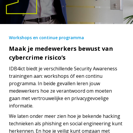
Workshops en continue programma
Maak je medewerkers bewust van
cybercrime risico’s
IDB4ict biedt je verschillende Security Awareness
trainingen aan: workshops óf een continu
programma. In beide gevallen leren jouw
medewerkers hoe ze verantwoord om moeten
gaan met vertrouwelijke en privacygevoelige
informatie.
We laten onder meer zien hoe je bekende hacking
technieken als phishing en social engineering kunt
herkennen. En hoe je veilig kunt omgaan met