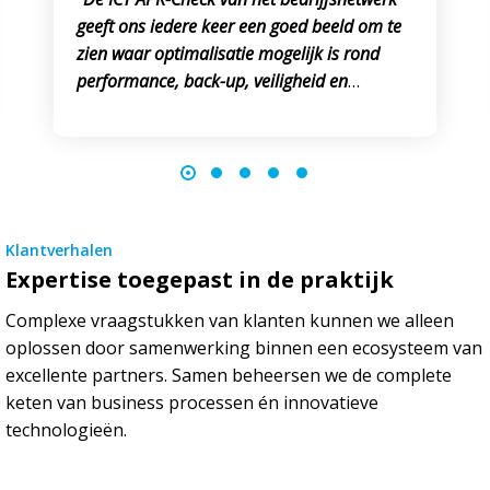
geeft ons iedere keer een goed beeld om te
zien waar optimalisatie mogelijk is rond
performance, back-up, veiligheid en
servers.”
Klantverhalen
Expertise toegepast in de praktijk
Complexe vraagstukken van klanten kunnen we alleen
oplossen door samenwerking binnen een ecosysteem van
excellente partners. Samen beheersen we de complete
keten van business processen én innovatieve
technologieën.