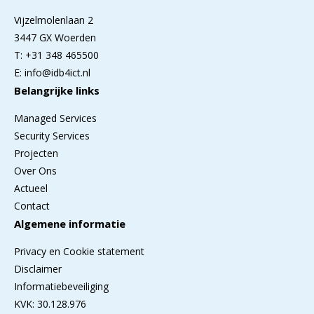
Vijzelmolenlaan 2
3447 GX Woerden
T: +31 348 465500
E: info@idb4ict.nl
Belangrijke links
Managed Services
Security Services
Projecten
Over Ons
Actueel
Contact
Algemene informatie
Privacy en Cookie statement
Disclaimer
Informatiebeveiliging
KVK: 30.128.976