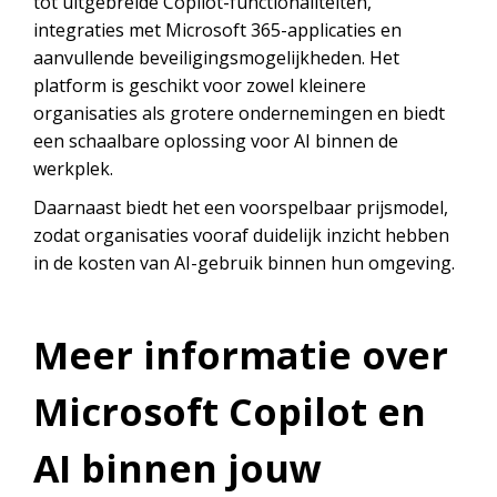
tot uitgebreide Copilot-functionaliteiten,
integraties met Microsoft 365-applicaties en
aanvullende beveiligingsmogelijkheden. Het
platform is geschikt voor zowel kleinere
organisaties als grotere ondernemingen en biedt
een schaalbare oplossing voor AI binnen de
werkplek.
Daarnaast biedt het een voorspelbaar prijsmodel,
zodat organisaties vooraf duidelijk inzicht hebben
in de kosten van AI-gebruik binnen hun omgeving.
Meer informatie over
Microsoft Copilot en
AI binnen jouw