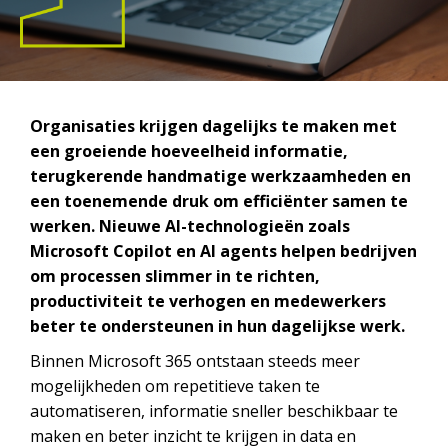
Organisaties krijgen dagelijks te maken met
een groeiende hoeveelheid informatie,
terugkerende handmatige werkzaamheden en
een toenemende druk om efficiënter samen te
werken. Nieuwe AI-technologieën zoals
Microsoft Copilot en AI agents helpen bedrijven
om processen slimmer in te richten,
productiviteit te verhogen en medewerkers
beter te ondersteunen in hun dagelijkse werk.
Binnen Microsoft 365 ontstaan steeds meer
mogelijkheden om repetitieve taken te
automatiseren, informatie sneller beschikbaar te
maken en beter inzicht te krijgen in data en