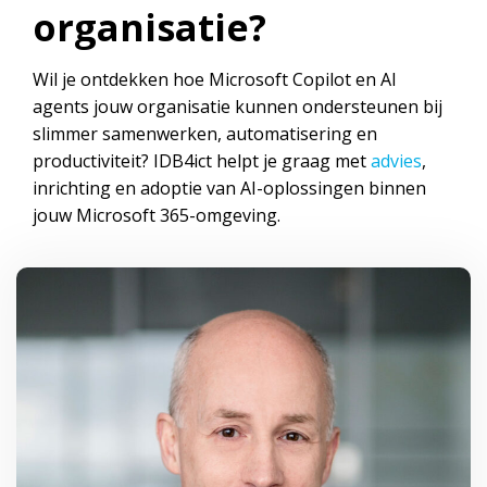
organisatie?
Wil je ontdekken hoe Microsoft Copilot en AI
agents jouw organisatie kunnen ondersteunen bij
slimmer samenwerken, automatisering en
productiviteit? IDB4ict helpt je graag met
advies
,
inrichting en adoptie van AI-oplossingen binnen
jouw Microsoft 365-omgeving.