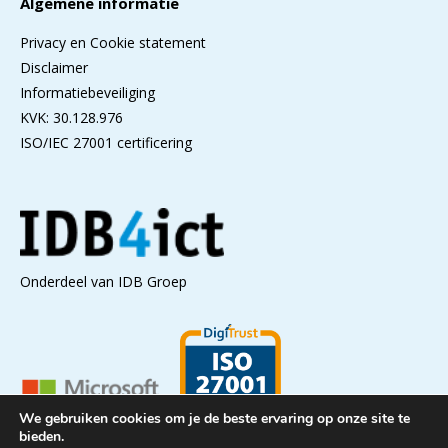
Algemene informatie
Privacy en Cookie statement
Disclaimer
Informatiebeveiliging
KVK: 30.128.976
ISO/IEC 27001 certificering
Onderdeel van IDB Groep
We gebruiken cookies om je de beste ervaring op onze site te
bieden.