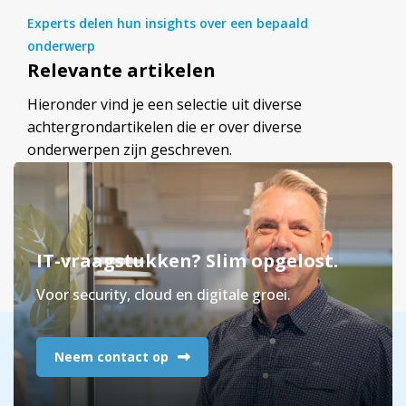
Experts delen hun insights over een bepaald
onderwerp
Relevante artikelen
Hieronder vind je een selectie uit diverse
achtergrondartikelen die er over diverse
onderwerpen zijn geschreven.
IT-vraagstukken? Slim opgelost.
Voor security, cloud en digitale groei.
Neem contact op