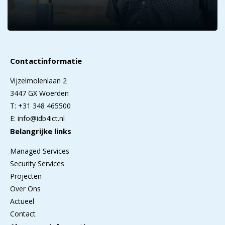
Contactinformatie
Vijzelmolenlaan 2
3447 GX Woerden
T: +31 348 465500
E: info@idb4ict.nl
Belangrijke links
Managed Services
Security Services
Projecten
Over Ons
Actueel
Contact