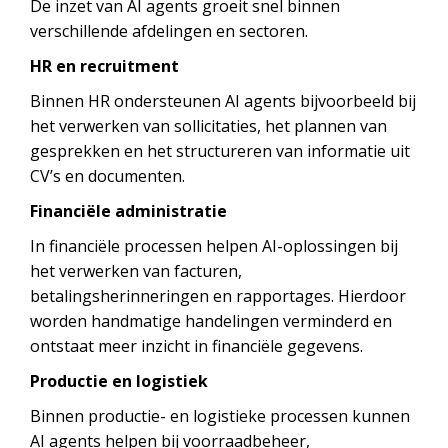
De inzet van AI agents groeit snel binnen
verschillende afdelingen en sectoren.
HR en recruitment
Binnen HR ondersteunen AI agents bijvoorbeeld bij
het verwerken van sollicitaties, het plannen van
gesprekken en het structureren van informatie uit
CV’s en documenten.
Financiële administratie
In financiële processen helpen AI-oplossingen bij
het verwerken van facturen,
betalingsherinneringen en rapportages. Hierdoor
worden handmatige handelingen verminderd en
ontstaat meer inzicht in financiële gegevens.
Productie en logistiek
Binnen productie- en logistieke processen kunnen
AI agents helpen bij voorraadbeheer,