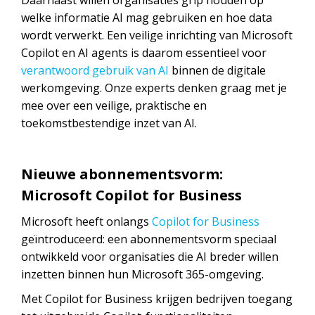
welke informatie AI mag gebruiken en hoe data
wordt verwerkt. Een veilige inrichting van Microsoft
Copilot en AI agents is daarom essentieel voor
verantwoord gebruik van AI
binnen de digitale
werkomgeving. Onze experts denken graag met je
mee over een veilige, praktische en
toekomstbestendige inzet van AI.
Nieuwe abonnementsvorm:
Microsoft Copilot for Business
Microsoft heeft onlangs
Copilot for Business
geïntroduceerd: een abonnementsvorm speciaal
ontwikkeld voor organisaties die AI breder willen
inzetten binnen hun Microsoft 365-omgeving.
Met Copilot for Business krijgen bedrijven toegang