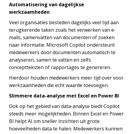
Automatisering van dagelijkse
werkzaamheden
Veel organisaties besteden dagelijks veel tijd aan
terugkerende taken zoals het verwerken van e-
mails, samenvatten van documenten of zoeken
naar informatie. Microsoft Copilot ondersteunt
medewerkers door documenten automatisch te
analyseren, samen te vatten en zelfs
conceptteksten of rapportages te genereren.
Hierdoor houden medewerkers meer tijd over voor
werkzaamheden die echt waarde toevoegen.
Slimmere data-analyse met Excel en Power BI
Ook op het gebied van data-analyse biedt Copilot
steeds meer mogelijkheden. Binnen Excel en Power
BI helpt AI om sneller inzichten uit grote
hoeveelheden data te halen. Medewerkers kunnen