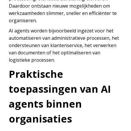
Daardoor ontstaan nieuwe mogelijkheden om
werkzaamheden slimmer, sneller en efficiënter te
organiseren.
AI agents worden bijvoorbeeld ingezet voor het
automatiseren van administratieve processen, het
ondersteunen van klantenservice, het verwerken
van documenten of het optimaliseren van
logistieke processen.
Praktische
toepassingen van AI
agents binnen
organisaties