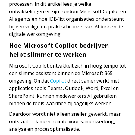
processen. In dit artikel lees je welke
ontwikkelingen er zijn rondom Microsoft Copilot en
AI agents en hoe IDB4ict organisaties ondersteunt
bij een veilige en praktische inzet van AI binnen de
digitale werkomgeving.
Hoe Microsoft Copilot bedrijven
helpt slimmer te werken
Microsoft Copilot ontwikkelt zich in hoog tempo tot
een slimme assistent binnen de Microsoft 365-
omgeving. Omdat
Copilot
direct samenwerkt met
applicaties zoals Teams, Outlook, Word, Excel en
SharePoint, kunnen medewerkers AI gebruiken
binnen de tools waarmee zij dagelijks werken.
Daardoor wordt niet alleen sneller gewerkt, maar
ontstaat ook meer ruimte voor samenwerking,
analyse en procesoptimalisatie.