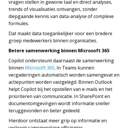
vragen stellen in gewone taal en direct analyses,
trends of visualisaties ontvangen, zonder
diepgaande kennis van data-analyse of complexe
formules.
Dat maakt data toegankelijker voor een bredere
groep medewerkers binnen organisaties.
Betere samenwerking binnen Microsoft 365
Copilot ondersteunt daarnaast de samenwerking
binnen
Microsoft 365
. In Teams kunnen
vergaderingen automatisch worden samengevat en
actiepunten worden vastgelegd. Binnen Outlook
helpt Copilot bij het opstellen van e-mails en het
prioriteren van communicatie. In SharePoint en
documentomgevingen wordt informatie sneller
teruggevonden en beter gedeeld.
Hierdoor ontstaat meer grip op informatie en
verloopt samenwerking efficiënter.