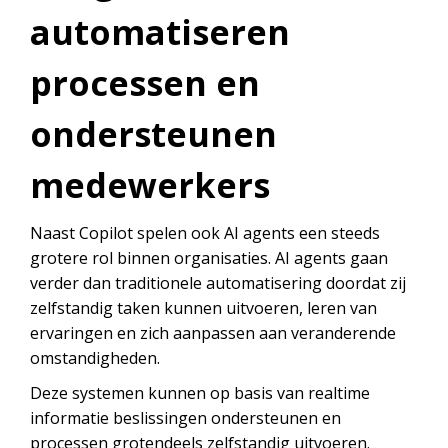
automatiseren
processen en
ondersteunen
medewerkers
Naast Copilot spelen ook AI agents een steeds
grotere rol binnen organisaties. AI agents gaan
verder dan traditionele automatisering doordat zij
zelfstandig taken kunnen uitvoeren, leren van
ervaringen en zich aanpassen aan veranderende
omstandigheden.
Deze systemen kunnen op basis van realtime
informatie beslissingen ondersteunen en
processen grotendeels zelfstandig uitvoeren.