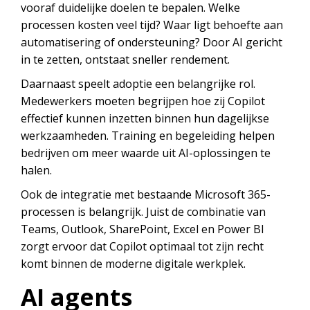
vooraf duidelijke doelen te bepalen. Welke
processen kosten veel tijd? Waar ligt behoefte aan
automatisering of ondersteuning? Door AI gericht
in te zetten, ontstaat sneller rendement.
Daarnaast speelt adoptie een belangrijke rol.
Medewerkers moeten begrijpen hoe zij Copilot
effectief kunnen inzetten binnen hun dagelijkse
werkzaamheden. Training en begeleiding helpen
bedrijven om meer waarde uit AI-oplossingen te
halen.
Ook de integratie met bestaande Microsoft 365-
processen is belangrijk. Juist de combinatie van
Teams, Outlook, SharePoint, Excel en Power BI
zorgt ervoor dat Copilot optimaal tot zijn recht
komt binnen de moderne digitale werkplek.
AI agents