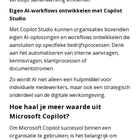
Eigen AI-workflows ontwikkelen met Copilot
Studio
Met Copilot Studio kunnen organisaties bovendien
eigen AI-oplossingen en workflows ontwikkelen die
aansluiten op specifieke bedrijfsprocessen. Denk
aan het automatiseren van interne aanvragen,
kennisvragen, klantprocessen of
documentstromen.
Zo wordt AI niet alleen een hulpmiddel voor
individuele medewerkers, maar ook een strategisch
onderdeel van de digitale werkomgeving.
Hoe haal je meer waarde uit
Microsoft Copilot?
Om Microsoft Copilot succesvol binnen een
organisatie te gebruiken, is het belangrijk om