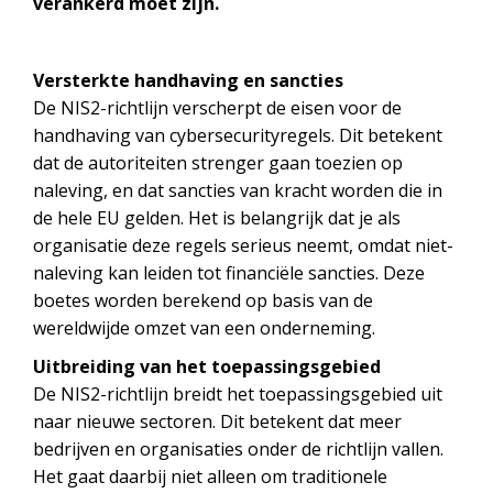
verankerd moet zijn.
Versterkte handhaving en sancties
De NIS2-richtlijn verscherpt de eisen voor de
handhaving van cybersecurityregels. Dit betekent
dat de autoriteiten strenger gaan toezien op
naleving, en dat sancties van kracht worden die in
de hele EU gelden. Het is belangrijk dat je als
organisatie deze regels serieus neemt, omdat niet-
naleving kan leiden tot financiële sancties. Deze
boetes worden berekend op basis van de
wereldwijde omzet van een onderneming.
Uitbreiding van het toepassingsgebied
De NIS2-richtlijn breidt het toepassingsgebied uit
naar nieuwe sectoren. Dit betekent dat meer
bedrijven en organisaties onder de richtlijn vallen.
Het gaat daarbij niet alleen om traditionele