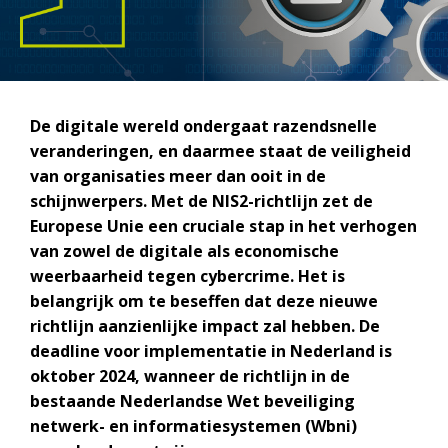
De digitale wereld ondergaat razendsnelle
veranderingen, en daarmee staat de veiligheid
van organisaties meer dan ooit in de
schijnwerpers. Met de NIS2-richtlijn zet de
Europese Unie een cruciale stap in het verhogen
van zowel de digitale als economische
weerbaarheid tegen cybercrime. Het is
belangrijk om te beseffen dat deze nieuwe
richtlijn aanzienlijke impact zal hebben. De
deadline voor implementatie in Nederland is
oktober 2024, wanneer de richtlijn in de
bestaande Nederlandse Wet beveiliging
netwerk- en informatiesystemen (Wbni)