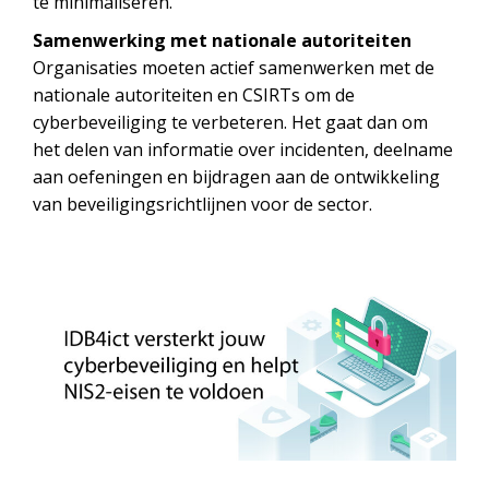
te minimaliseren.
Samenwerking met nationale autoriteiten
Organisaties moeten actief samenwerken met de
nationale autoriteiten en CSIRTs om de
cyberbeveiliging te verbeteren. Het gaat dan om
het delen van informatie over incidenten, deelname
aan oefeningen en bijdragen aan de ontwikkeling
van beveiligingsrichtlijnen voor de sector.