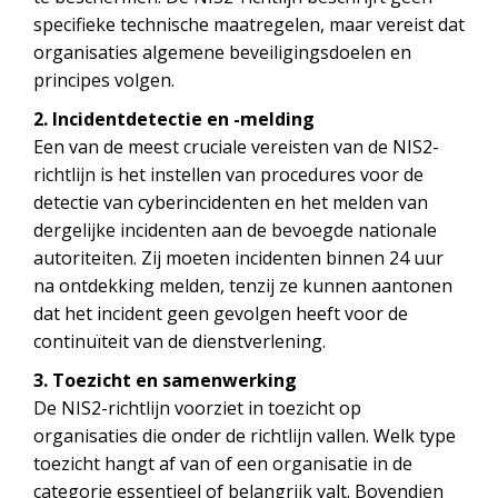
specifieke technische maatregelen, maar vereist dat
organisaties algemene beveiligingsdoelen en
principes volgen.
2. Incidentdetectie en -melding
Een van de meest cruciale vereisten van de NIS2-
richtlijn is het instellen van procedures voor de
detectie van cyberincidenten en het melden van
dergelijke incidenten aan de bevoegde nationale
autoriteiten. Zij moeten incidenten binnen 24 uur
na ontdekking melden, tenzij ze kunnen aantonen
dat het incident geen gevolgen heeft voor de
continuïteit van de dienstverlening.
3. Toezicht en samenwerking
De NIS2-richtlijn voorziet in toezicht op
organisaties die onder de richtlijn vallen. Welk type
toezicht hangt af van of een organisatie in de
categorie essentieel of belangrijk valt. Bovendien