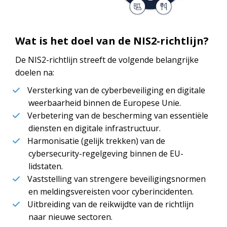
Wat is het doel van de NIS2-richtlijn?
De NIS2-richtlijn streeft de volgende belangrijke
doelen na:
Versterking van de cyberbeveiliging en digitale
weerbaarheid binnen de Europese Unie.
Verbetering van de bescherming van essentiële
diensten en digitale infrastructuur.
Harmonisatie (gelijk trekken) van de
cybersecurity-regelgeving binnen de EU-
lidstaten.
Vaststelling van strengere beveiligingsnormen
en meldingsvereisten voor cyberincidenten.
Uitbreiding van de reikwijdte van de richtlijn
naar nieuwe sectoren.