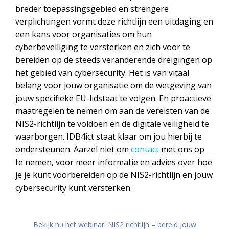
breder toepassingsgebied en strengere
verplichtingen vormt deze richtlijn een uitdaging en
een kans voor organisaties om hun
cyberbeveiliging te versterken en zich voor te
bereiden op de steeds veranderende dreigingen op
het gebied van cybersecurity. Het is van vitaal
belang voor jouw organisatie om de wetgeving van
jouw specifieke EU-lidstaat te volgen. En proactieve
maatregelen te nemen om aan de vereisten van de
NIS2-richtlijn te voldoen en de digitale veiligheid te
waarborgen. IDB4ict staat klaar om jou hierbij te
ondersteunen. Aarzel niet om
contact
met ons op
te nemen, voor meer informatie en advies over hoe
je je kunt voorbereiden op de NIS2-richtlijn en jouw
cybersecurity kunt versterken.
Bekijk nu het webinar: NIS2 richtlijn – bereid jouw