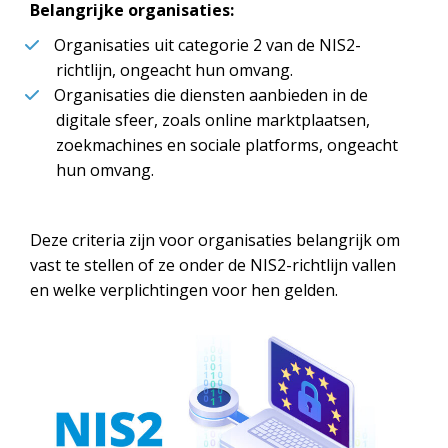
Belangrijke organisaties:
Organisaties uit categorie 2 van de NIS2-
richtlijn, ongeacht hun omvang.
Organisaties die diensten aanbieden in de
digitale sfeer, zoals online marktplaatsen,
zoekmachines en sociale platforms, ongeacht
hun omvang.
Deze criteria zijn voor organisaties belangrijk om
vast te stellen of ze onder de NIS2-richtlijn vallen
en welke verplichtingen voor hen gelden.