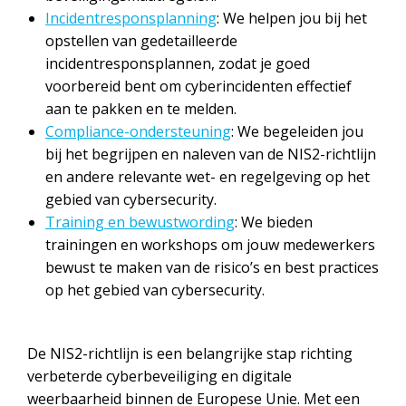
Incidentresponsplanning
: We helpen jou bij het
opstellen van gedetailleerde
incidentresponsplannen, zodat je goed
voorbereid bent om cyberincidenten effectief
aan te pakken en te melden.
Compliance-ondersteuning
: We begeleiden jou
bij het begrijpen en naleven van de NIS2-richtlijn
en andere relevante wet- en regelgeving op het
gebied van cybersecurity.
Training en bewustwording
: We bieden
trainingen en workshops om jouw medewerkers
bewust te maken van de risico’s en best practices
op het gebied van cybersecurity.
De NIS2-richtlijn is een belangrijke stap richting
verbeterde cyberbeveiliging en digitale
weerbaarheid binnen de Europese Unie. Met een