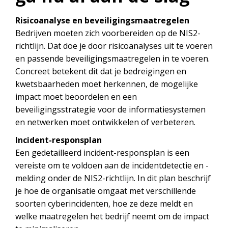
Risicoanalyse en beveiligingsmaatregelen
Bedrijven moeten zich voorbereiden op de NIS2-
richtlijn. Dat doe je door risicoanalyses uit te voeren
en passende beveiligingsmaatregelen in te voeren.
Concreet betekent dit dat je bedreigingen en
kwetsbaarheden moet herkennen, de mogelijke
impact moet beoordelen en een
beveiligingsstrategie voor de informatiesystemen
en netwerken moet ontwikkelen of verbeteren.
Incident-responsplan
Een gedetailleerd incident-responsplan is een
vereiste om te voldoen aan de incidentdetectie en -
melding onder de NIS2-richtlijn. In dit plan beschrijf
je hoe de organisatie omgaat met verschillende
soorten cyberincidenten, hoe ze deze meldt en
welke maatregelen het bedrijf neemt om de impact