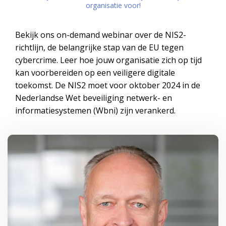
organisatie voor!
Bekijk ons on-demand webinar over de NIS2-
richtlijn, de belangrijke stap van de EU tegen
cybercrime. Leer hoe jouw organisatie zich op tijd
kan voorbereiden op een veiligere digitale
toekomst. De NIS2 moet voor oktober 2024 in de
Nederlandse Wet beveiliging netwerk- en
informatiesystemen (Wbni) zijn verankerd.