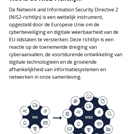
De Network and Information Security Directive 2
(NIS2-richtlijn) is een wettelijk instrument,
opgesteld door de Europese Unie om de
cyberbeveiliging en digitale weerbaarheid van de
EU-lidstaten te versterken. Deze richtlijn is een
reactie op de toenemende dreiging van
cyberaanvallen, de voortdurende ontwikkeling van
digitale technologieën en de groeiende
afhankelijkheid van informatiesystemen en
netwerken in onze samenleving.