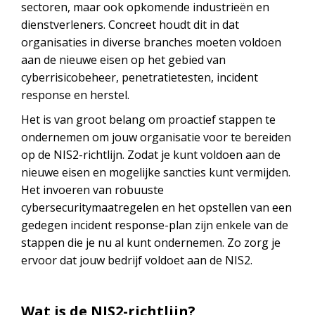
sectoren, maar ook opkomende industrieën en
dienstverleners. Concreet houdt dit in dat
organisaties in diverse branches moeten voldoen
aan de nieuwe eisen op het gebied van
cyberrisicobeheer, penetratietesten, incident
response en herstel.
Het is van groot belang om proactief stappen te
ondernemen om jouw organisatie voor te bereiden
op de NIS2-richtlijn. Zodat je kunt voldoen aan de
nieuwe eisen en mogelijke sancties kunt vermijden.
Het invoeren van robuuste
cybersecuritymaatregelen en het opstellen van een
gedegen incident response-plan zijn enkele van de
stappen die je nu al kunt ondernemen. Zo zorg je
ervoor dat jouw bedrijf voldoet aan de NIS2.
Wat is de NIS2-richtlijn?