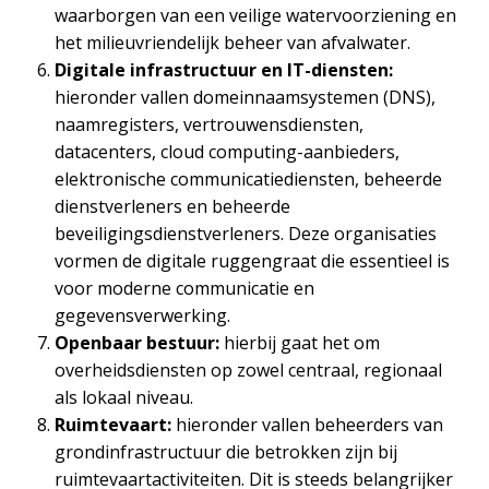
waarborgen van een veilige watervoorziening en
het milieuvriendelijk beheer van afvalwater.
Digitale infrastructuur en IT-diensten:
hieronder vallen domeinnaamsystemen (DNS),
naamregisters, vertrouwensdiensten,
datacenters, cloud computing-aanbieders,
elektronische communicatiediensten, beheerde
dienstverleners en beheerde
beveiligingsdienstverleners. Deze organisaties
vormen de digitale ruggengraat die essentieel is
voor moderne communicatie en
gegevensverwerking.
Openbaar bestuur:
hierbij gaat het om
overheidsdiensten op zowel centraal, regionaal
als lokaal niveau.
Ruimtevaart:
hieronder vallen beheerders van
grondinfrastructuur die betrokken zijn bij
ruimtevaartactiviteiten. Dit is steeds belangrijker