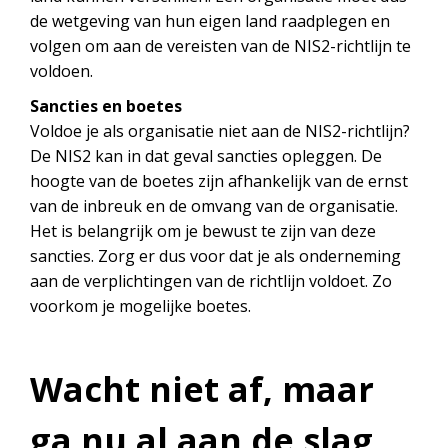
de wetgeving van hun eigen land raadplegen en
volgen om aan de vereisten van de NIS2-richtlijn te
voldoen.
Sancties en boetes
Voldoe je als organisatie niet aan de NIS2-richtlijn?
De NIS2 kan in dat geval sancties opleggen. De
hoogte van de boetes zijn afhankelijk van de ernst
van de inbreuk en de omvang van de organisatie.
Het is belangrijk om je bewust te zijn van deze
sancties. Zorg er dus voor dat je als onderneming
aan de verplichtingen van de richtlijn voldoet. Zo
voorkom je mogelijke boetes.
Wacht niet af, maar
ga nu al aan de slag