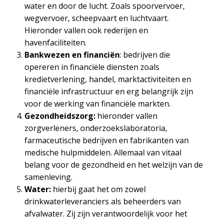
water en door de lucht. Zoals spoorvervoer,
wegvervoer, scheepvaart en luchtvaart.
Hieronder vallen ook rederijen en
havenfaciliteiten.
Bankwezen en financiën
: bedrijven die
opereren in financiële diensten zoals
kredietverlening, handel, marktactiviteiten en
financiële infrastructuur en erg belangrijk zijn
voor de werking van financiële markten.
Gezondheidszorg:
hieronder vallen
zorgverleners, onderzoekslaboratoria,
farmaceutische bedrijven en fabrikanten van
medische hulpmiddelen. Allemaal van vitaal
belang voor de gezondheid en het welzijn van de
samenleving.
Water:
hierbij gaat het om zowel
drinkwaterleveranciers als beheerders van
afvalwater. Zij zijn verantwoordelijk voor het