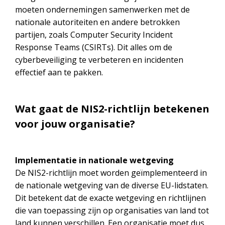
moeten ondernemingen samenwerken met de
nationale autoriteiten en andere betrokken
partijen, zoals Computer Security Incident
Response Teams (CSIRTs). Dit alles om de
cyberbeveiliging te verbeteren en incidenten
effectief aan te pakken.
Wat gaat de NIS2-richtlijn betekenen
voor jouw organisatie?
Implementatie in nationale wetgeving
De NIS2-richtlijn moet worden geïmplementeerd in
de nationale wetgeving van de diverse EU-lidstaten.
Dit betekent dat de exacte wetgeving en richtlijnen
die van toepassing zijn op organisaties van land tot
land kunnen verschillen. Een organisatie moet dus