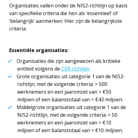
Organisaties vallen onder de NIS2-richtlijn op basis
van specifieke criteria die hen als ‘essentieel’ of
‘belangrijk’ aanmerken. Hier zijn de belangrijkste
criteria:
Essentiële organisaties:
Organisaties die zijn aangewezen als kritieke
entiteit volgens de
CER-richtlijn
.
Grote organisaties uit categorie 1 van de NIS2-
richtlijn, met de volgende criteria: > 500
werknemers en een jaaromzet van > €50
miljoen of een balanstotaal van > €43 miljoen.
Middelgrote organisaties uit categorie 1 van de
NIS2-richtlijn, met de volgende criteria: > 50
werknemers en een jaaromzet van > €10
miljoen of een balanstotaal van > €10 miljoen.