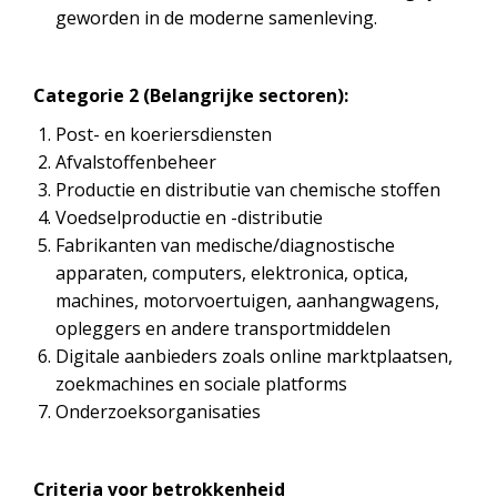
geworden in de moderne samenleving.
Categorie 2 (Belangrijke sectoren):
Post- en koeriersdiensten
Afvalstoffenbeheer
Productie en distributie van chemische stoffen
Voedselproductie en -distributie
Fabrikanten van medische/diagnostische
apparaten, computers, elektronica, optica,
machines, motorvoertuigen, aanhangwagens,
opleggers en andere transportmiddelen
Digitale aanbieders zoals online marktplaatsen,
zoekmachines en sociale platforms
Onderzoeksorganisaties
Criteria voor betrokkenheid