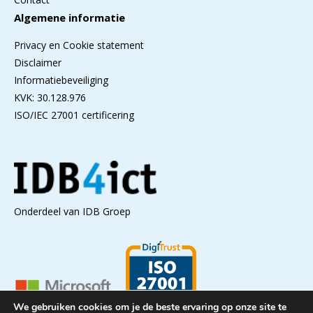
Algemene informatie
Privacy en Cookie statement
Disclaimer
Informatiebeveiliging
KVK: 30.128.976
ISO/IEC 27001 certificering
Onderdeel van IDB Groep
We gebruiken cookies om je de beste ervaring op onze site te