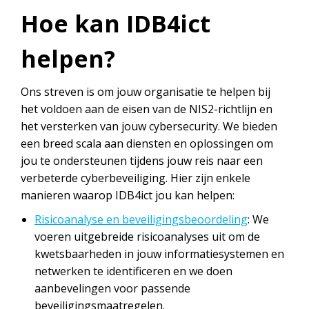
Hoe kan IDB4ict
helpen?
Ons streven is om jouw organisatie te helpen bij
het voldoen aan de eisen van de NIS2-richtlijn en
het versterken van jouw cybersecurity. We bieden
een breed scala aan diensten en oplossingen om
jou te ondersteunen tijdens jouw reis naar een
verbeterde cyberbeveiliging. Hier zijn enkele
manieren waarop IDB4ict jou kan helpen:
Risicoanalyse en beveiligingsbeoordeling
: We
voeren uitgebreide risicoanalyses uit om de
kwetsbaarheden in jouw informatiesystemen en
netwerken te identificeren en we doen
aanbevelingen voor passende
beveiligingsmaatregelen.