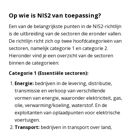
Op wie is NIS2 van toepassing?
Een van de belangrijkste punten in de NIS2-richtlijn
is de uitbreiding van de sectoren die eronder vallen.
De richtlijn richt zich op twee hoofdcategorieën van
sectoren, namelijk categorie 1 en categorie 2.
Hieronder vind je een overzicht van de sectoren
binnen de categorieën:
Categorie 1 (Essentiële sectoren):
Energie:
bedrijven in de levering, distributie,
transmissie en verkoop van verschillende
vormen van energie, waaronder elektriciteit, gas,
olie, verwarming/koeling, waterstof. En de
exploitanten van oplaadpunten voor elektrische
voertuigen.
Transport:
bedrijven in transport over land,