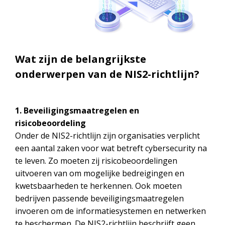
Wat zijn de belangrijkste
onderwerpen van de NIS2-richtlijn?
1. Beveiligingsmaatregelen en
risicobeoordeling
Onder de NIS2-richtlijn zijn organisaties verplicht
een aantal zaken voor wat betreft cybersecurity na
te leven. Zo moeten zij risicobeoordelingen
uitvoeren van om mogelijke bedreigingen en
kwetsbaarheden te herkennen. Ook moeten
bedrijven passende beveiligingsmaatregelen
invoeren om de informatiesystemen en netwerken
te beschermen. De NIS2-richtlijn beschrijft geen